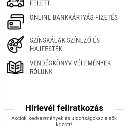
FELETT
ONLINE BANKKÁRTYÁS FIZETÉS
SZÍNSKÁLÁK SZÍNEZŐ ÉS
HAJFESTÉK
VENDÉGKÖNYV VÉLEMÉNYEK
RÓLUNK
Hírlevél feliratkozás
Akciók, kedvezmények és újdonságokaz elsők
között!