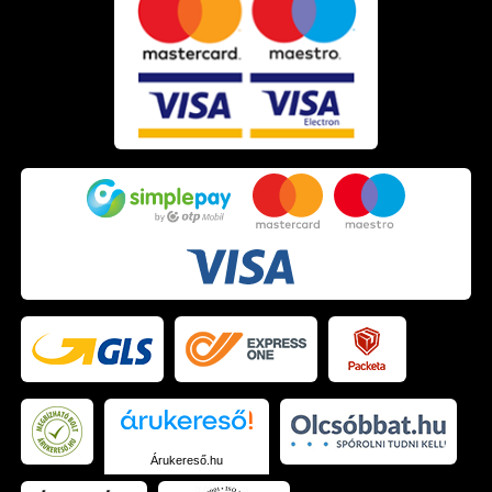
Árukereső.hu