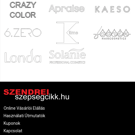
Online Vásárlói Elállás
Használati Útmutatók
Kuponok
Kapcsolat