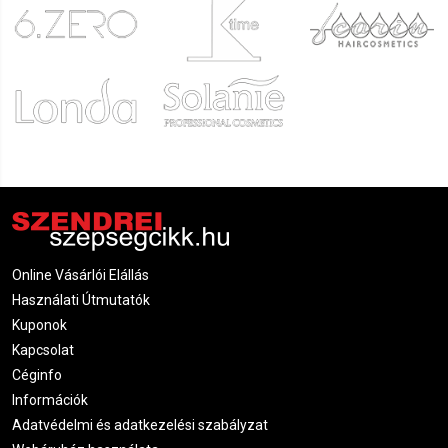
Online Vásárlói Elállás
Használati Útmutatók
Kuponok
Kapcsolat
Céginfo
Információk
Adatvédelmi és adatkezelési szabályzat