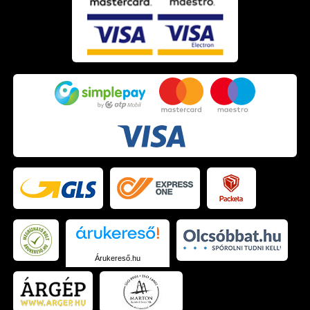
Árukereső.hu