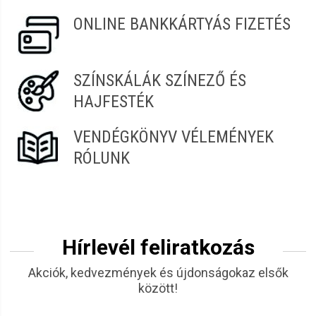
ONLINE BANKKÁRTYÁS FIZETÉS
SZÍNSKÁLÁK SZÍNEZŐ ÉS
HAJFESTÉK
VENDÉGKÖNYV VÉLEMÉNYEK
RÓLUNK
Hírlevél feliratkozás
Akciók, kedvezmények és újdonságokaz elsők
között!