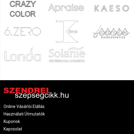
Online Vásárlói Elállás
Használati Útmutatók
Kuponok
Kapcsolat