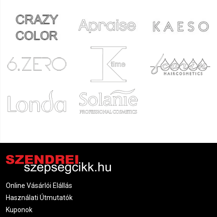
Online Vásárlói Elállás
Használati Útmutatók
Kuponok