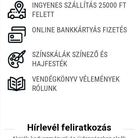
INGYENES SZÁLLÍTÁS 25000 FT
FELETT
ONLINE BANKKÁRTYÁS FIZETÉS
SZÍNSKÁLÁK SZÍNEZŐ ÉS
HAJFESTÉK
VENDÉGKÖNYV VÉLEMÉNYEK
RÓLUNK
Hírlevél feliratkozás