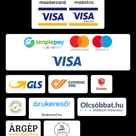
Árukereső.hu