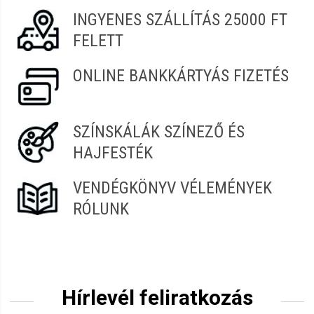
INGYENES SZÁLLÍTÁS 25000 FT
FELETT
ONLINE BANKKÁRTYÁS FIZETÉS
SZÍNSKÁLÁK SZÍNEZŐ ÉS
HAJFESTÉK
VENDÉGKÖNYV VÉLEMÉNYEK
RÓLUNK
Hírlevél feliratkozás