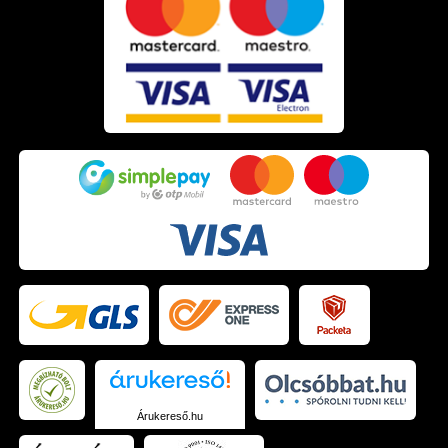
Árukereső.hu