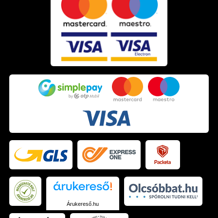
Árukereső.hu