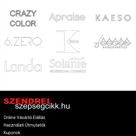
Online Vásárlói Elállás
Használati Útmutatók
Kuponok