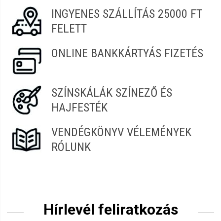
INGYENES SZÁLLÍTÁS 25000 FT
FELETT
ONLINE BANKKÁRTYÁS FIZETÉS
SZÍNSKÁLÁK SZÍNEZŐ ÉS
HAJFESTÉK
VENDÉGKÖNYV VÉLEMÉNYEK
RÓLUNK
Hírlevél feliratkozás