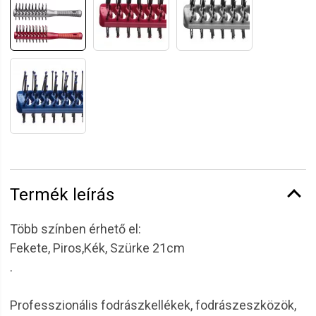
Termék leírás
Több színben érhető el:
Fekete, Piros,Kék, Szürke 21cm
.
Professzionális fodrászkellékek, fodrászeszközök,