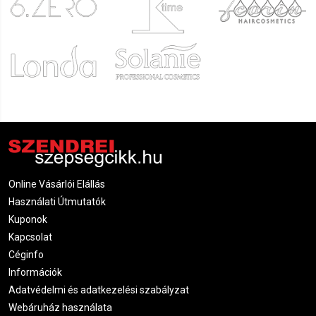
Online Vásárlói Elállás
Használati Útmutatók
Kuponok
Kapcsolat
Céginfo
Információk
Adatvédelmi és adatkezelési szabályzat
Webáruház használata