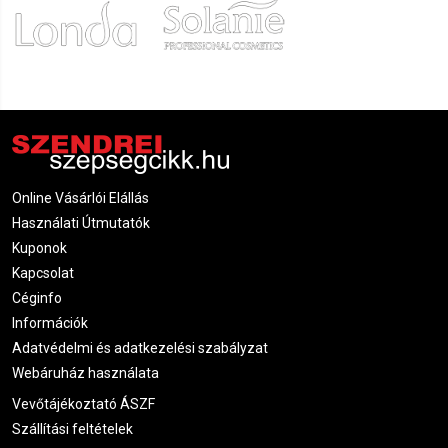
Online Vásárlói Elállás
Használati Útmutatók
Kuponok
Kapcsolat
Céginfo
Információk
Adatvédelmi és adatkezelési szabályzat
Webáruház használata
Vevőtájékoztató ÁSZF
Szállítási feltételek