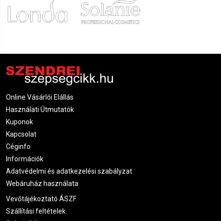
Online Vásárlói Elállás
Használati Útmutatók
Kuponok
Kapcsolat
Céginfo
Információk
Adatvédelmi és adatkezelési szabályzat
Webáruház használata
Vevőtájékoztató ÁSZF
Szállítási feltételek