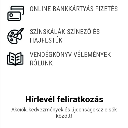
ONLINE BANKKÁRTYÁS FIZETÉS
SZÍNSKÁLÁK SZÍNEZŐ ÉS
HAJFESTÉK
VENDÉGKÖNYV VÉLEMÉNYEK
RÓLUNK
Hírlevél feliratkozás
Akciók, kedvezmények és újdonságokaz elsők
között!