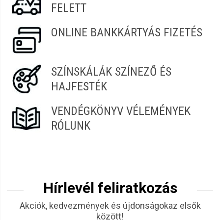
FELETT
ONLINE BANKKÁRTYÁS FIZETÉS
SZÍNSKÁLÁK SZÍNEZŐ ÉS
HAJFESTÉK
VENDÉGKÖNYV VÉLEMÉNYEK
RÓLUNK
Hírlevél feliratkozás
Akciók, kedvezmények és újdonságokaz elsők
között!