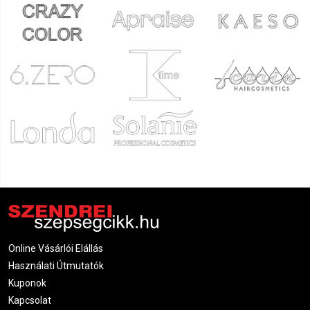
Online Vásárlói Elállás
Használati Útmutatók
Kuponok
Kapcsolat