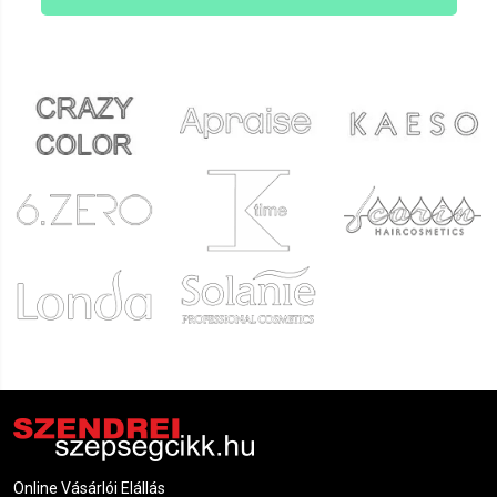
Online Vásárlói Elállás