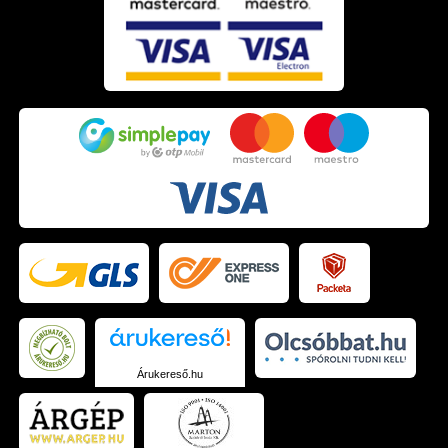
Árukereső.hu