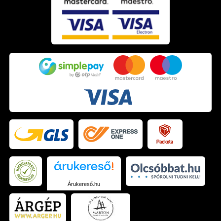
Árukereső.hu