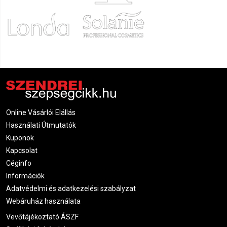
Online Vásárlói Elállás
Használati Útmutatók
Kuponok
Kapcsolat
Céginfo
Információk
Adatvédelmi és adatkezelési szabályzat
Webáruház használata
Vevőtájékoztató ÁSZF