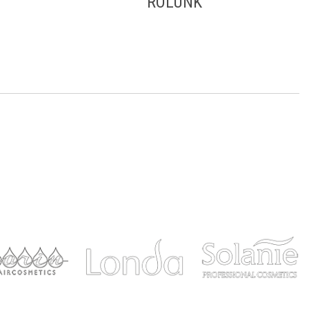
RÓLUNK