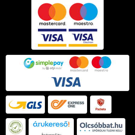
Árukereső.hu