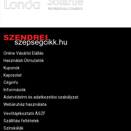
Online Vásárlói Elállás
Használati Útmutatók
Kuponok
Kapcsolat
Céginfo
Információk
Adatvédelmi és adatkezelési szabályzat
Webáruház használata
Vevőtájékoztató ÁSZF
Szállítási feltételek
Színskálák