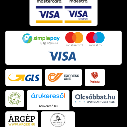
Árukereső.hu