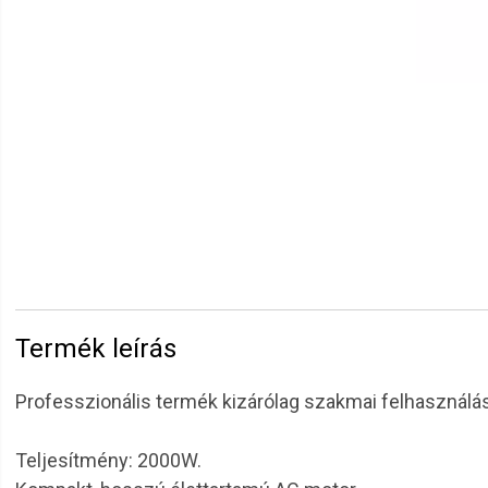
Termék leírás
Professzionális termék kizárólag szakmai felhasználás
Teljesítmény: 2000W.