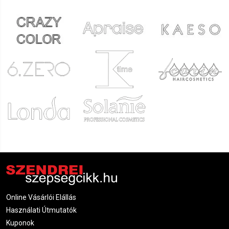
Online Vásárlói Elállás
Használati Útmutatók
Kuponok