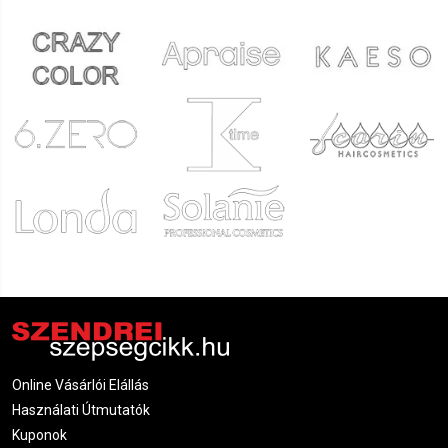
Online Vásárlói Elállás
Használati Útmutatók
Kuponok