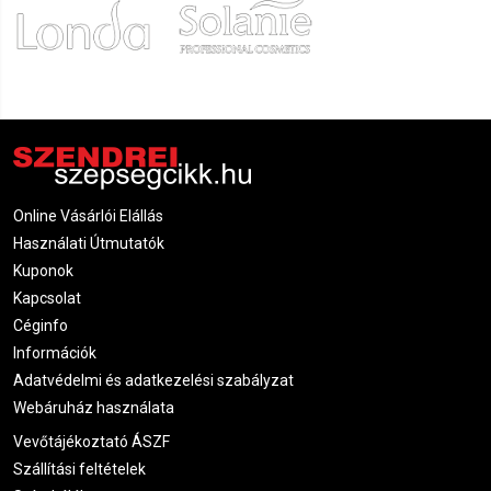
Online Vásárlói Elállás
Használati Útmutatók
Kuponok
Kapcsolat
Céginfo
Információk
Adatvédelmi és adatkezelési szabályzat
Webáruház használata
Vevőtájékoztató ÁSZF
Szállítási feltételek