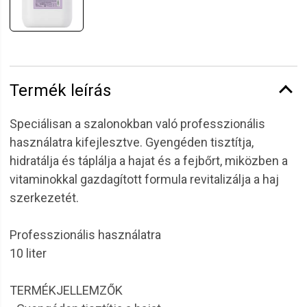
Termék leírás
Speciálisan a szalonokban való professzionális
használatra kifejlesztve. Gyengéden tisztítja,
hidratálja és táplálja a hajat és a fejbőrt, miközben a
vitaminokkal gazdagított formula revitalizálja a haj
szerkezetét.
Professzionális használatra
10 liter
TERMÉKJELLEMZŐK