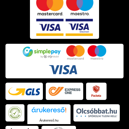
Árukereső.hu