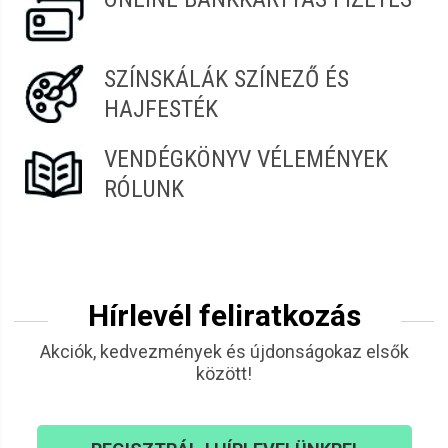
SZÍNSKÁLÁK SZÍNEZŐ ÉS
HAJFESTÉK
VENDÉGKÖNYV VÉLEMÉNYEK
RÓLUNK
Hírlevél feliratkozás
Akciók, kedvezmények és újdonságokaz elsők
között!