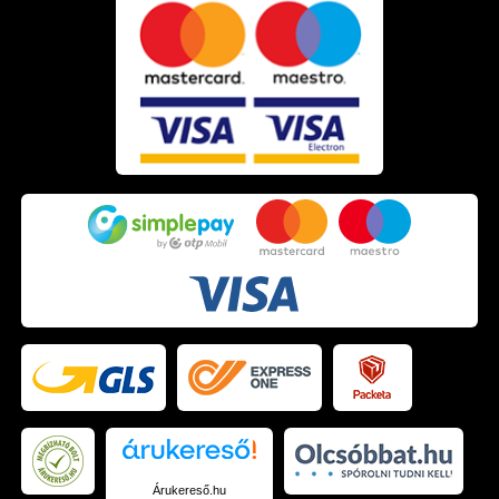
Zsolt
2022.07.24. 14:04
Zsolt
2022.07.24. 14:04
Zsolt
2022.07.24. 14:04
Zsolt
2022.07.24. 14:04
Zsolt
2022.07.24. 14:04
Zsolt
2022.07.24. 14:04
Zsolt
2022.07.24. 14:04
Kitti Judit
2022.07.23. 13:12
Árukereső.hu