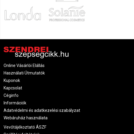
Online Vásárlói Elállás
Használati Útmutatók
Kuponok
Kapcsolat
Céginfo
Információk
Adatvédelmi és adatkezelési szabályzat
Webáruház használata
Vevőtájékoztató ÁSZF