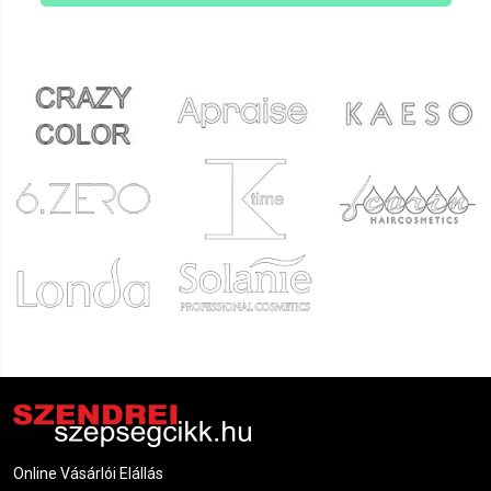
Online Vásárlói Elállás