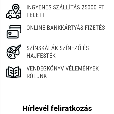
INGYENES SZÁLLÍTÁS 25000 FT
FELETT
ONLINE BANKKÁRTYÁS FIZETÉS
SZÍNSKÁLÁK SZÍNEZŐ ÉS
HAJFESTÉK
VENDÉGKÖNYV VÉLEMÉNYEK
RÓLUNK
Hírlevél feliratkozás