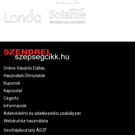
Online Vásárlói Elállás
Használati Útmutatók
Kuponok
Kapcsolat
Céginfo
Információk
Adatvédelmi és adatkezelési szabályzat
Webáruház használata
Vevőtájékoztató ÁSZF