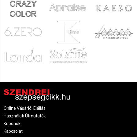
Online Vásárlói Elállás
Használati Útmutatók
Kuponok
Kapcsolat