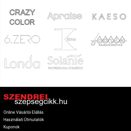
Online Vásárlói Elállás
Használati Útmutatók
Kuponok