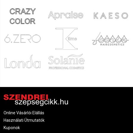
Online Vásárlói Elállás
Használati Útmutatók
Kuponok