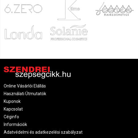
Online Vásárlói Elállás
Használati Útmutatók
Kuponok
Kapcsolat
Céginfo
Információk
Adatvédelmi és adatkezelési szabályzat