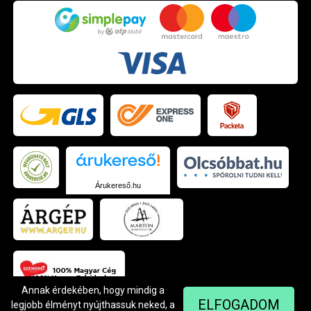
Árukereső.hu
Annak érdekében, hogy mindig a
ELFOGADOM
legjobb élményt nyújthassuk neked, a