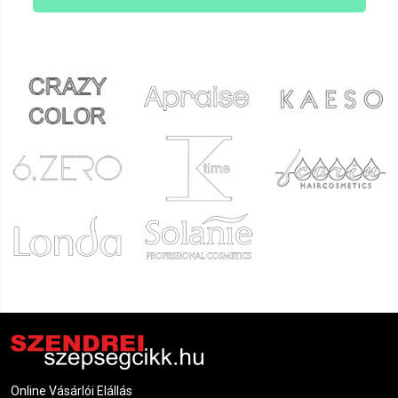
Online Vásárlói Elállás