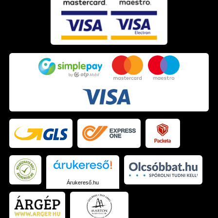
Árukereső.hu