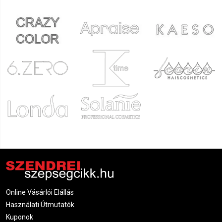
Online Vásárlói Elállás
Használati Útmutatók
Kuponok