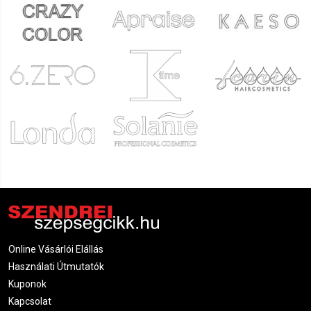
Online Vásárlói Elállás
Használati Útmutatók
Kuponok
Kapcsolat