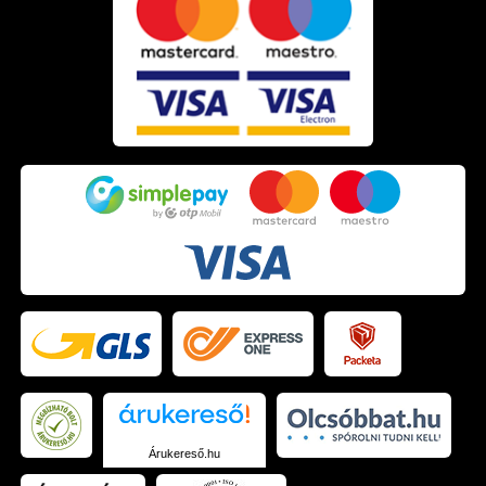
Árukereső.hu