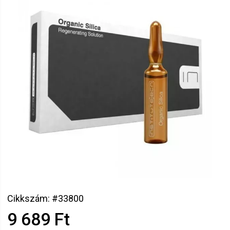
Cikkszám: #33800
9 689 Ft