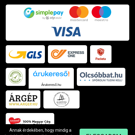
Árukereső.hu
Annak érdekében, hogy mindig a